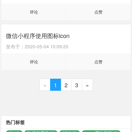
评论
点赞
微信小程序使用图标icon
发布于：
2020-05-04 10:09:20
评论
点赞
«
1
2
3
»
热门标签