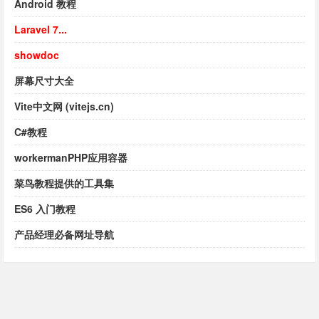
Android 教程
Laravel 7...
showdoc
屏幕尺寸大全
Vite中文网 (vitejs.cn)
C#教程
workermanPHP应用容器
菜鸟教程提供的工具集
ES6 入门教程
产品经理必备网址导航