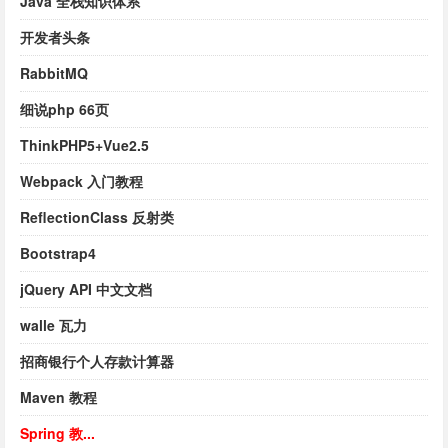
Java 全栈知识体系
开发者头条
RabbitMQ
细说php 66页
ThinkPHP5+Vue2.5
Webpack 入门教程
ReflectionClass 反射类
Bootstrap4
jQuery API 中文文档
walle 瓦力
招商银行个人存款计算器
Maven 教程
Spring 教...