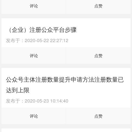
评论
点赞
（企业）注册公众平台步骤
发布于：
2020-05-22 22:27:12
评论
点赞
公众号主体注册数量提升申请方法注册数量已
达到上限
发布于：
2020-05-23 10:14:40
评论
点赞