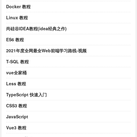
Docker 教程
Linux 教程
尚硅谷IDEA教程(idea经典之作)
ES6 教程
2021年度全网最全Web前端学习路线-视频
T-SQL 教程
vue全家桶
Less 教程
TypeScript 快速入门
CSS3 教程
JavaScript
Vue3 教程