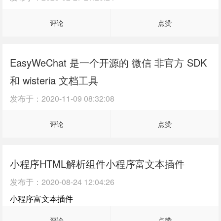
评论
点赞
EasyWeChat 是一个开源的 微信 非官方 SDK
和 wisteria 文档工具
发布于：
2020-11-09 08:32:08
评论
点赞
小程序HTML解析组件小程序富文本插件
发布于：
2020-08-24 12:04:26
小程序富文本插件
评论
点赞