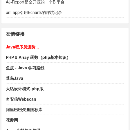
AJ-Report是全开源的一个BI平台
uni-app引用Echarts的踩坑记录
友情链接
Java程序员进阶...
PHP 5 Array 函数（php基本知识）
鱼皮 - Java 学习路线
菜鸟Java
大话设计模式-php版
奇安信Webscan
阿里巴巴矢量图标库
花瓣网