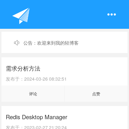
公告：
欢迎来到我的轻博客
需求分析方法
发布于：
2024-03-26 08:32:51
评论
点赞
Redis Desktop Manager
发布于：
2023-02-27 21:20:24