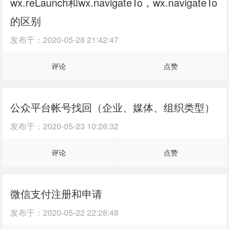
wx.reLaunch和wx.navigateTo，wx.navigateTo
的区别
发布于：
2020-05-28 21:42:47
评论
点赞
公众平台帐号找回（企业、媒体、组织类型）
发布于：
2020-05-23 10:26:32
评论
点赞
微信支付注册和申请
发布于：
2020-05-22 22:28:48