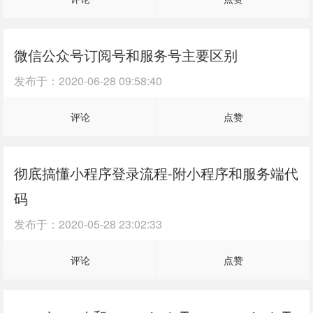
微信公众号订阅号和服务号主要区别
发布于：
2020-06-28 09:58:40
评论
点赞
彻底搞懂小程序登录流程-附小程序和服务端代
码
发布于：
2020-05-28 23:02:33
评论
点赞