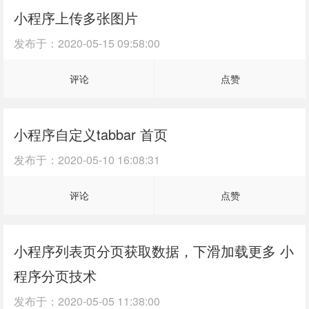
小程序上传多张图片
发布于：
2020-05-15 09:58:00
评论
点赞
小程序自定义tabbar 首页
发布于：
2020-05-10 16:08:31
评论
点赞
小程序列表页分页获取数据，下滑加载更多 小
程序分页技术
发布于：
2020-05-05 11:38:00