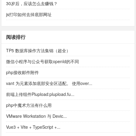
30岁后，应该怎么去赚钱？
js打印如何去掉底部网址
阅读排行
TP5 数据库操作方法集锦（超全）
微信小程序与公众号获取openId的不同
php接收邮件附件
vant 为元素添加底部安全区适配。 使用over...
前端上传组件Plupload:plupload.fu...
php中魔术方法有什么用
VMware Workstation 与 Devic...
Vue3 + Vite + TypeScript +...