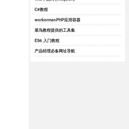
C#教程
workermanPHP应用容器
菜鸟教程提供的工具集
ES6 入门教程
产品经理必备网址导航