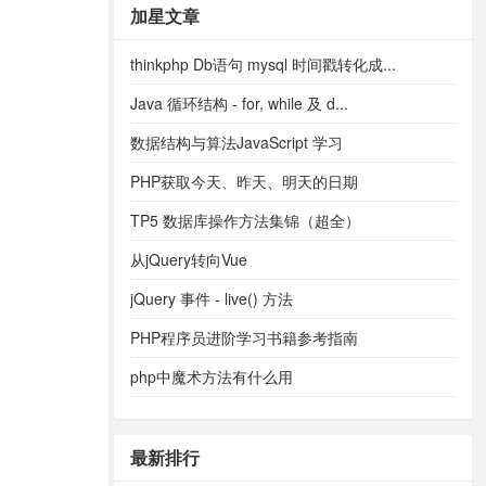
加星文章
thinkphp Db语句 mysql 时间戳转化成...
Java 循环结构 - for, while 及 d...
数据结构与算法JavaScript 学习
PHP获取今天、昨天、明天的日期
TP5 数据库操作方法集锦（超全）
从jQuery转向Vue
jQuery 事件 - live() 方法
PHP程序员进阶学习书籍参考指南
php中魔术方法有什么用
最新排行