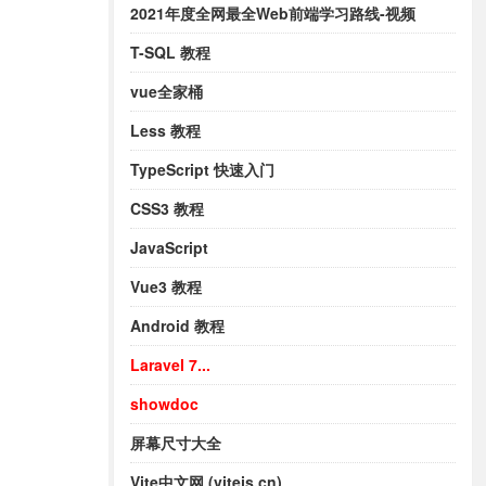
2021年度全网最全Web前端学习路线-视频
T-SQL 教程
vue全家桶
Less 教程
TypeScript 快速入门
CSS3 教程
JavaScript
Vue3 教程
Android 教程
Laravel 7...
showdoc
屏幕尺寸大全
Vite中文网 (vitejs.cn)