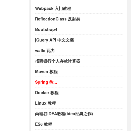
Webpack 入门教程
ReflectionClass 反射类
Bootstrap4
jQuery API 中文文档
walle 瓦力
招商银行个人存款计算器
Maven 教程
Spring 教...
Docker 教程
Linux 教程
尚硅谷IDEA教程(idea经典之作)
ES6 教程