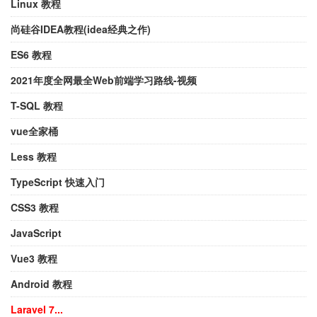
Linux 教程
尚硅谷IDEA教程(idea经典之作)
ES6 教程
2021年度全网最全Web前端学习路线-视频
T-SQL 教程
vue全家桶
Less 教程
TypeScript 快速入门
CSS3 教程
JavaScript
Vue3 教程
Android 教程
Laravel 7...