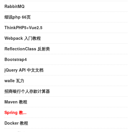
RabbitMQ
细说php 66页
ThinkPHP5+Vue2.5
Webpack 入门教程
ReflectionClass 反射类
Bootstrap4
jQuery API 中文文档
walle 瓦力
招商银行个人存款计算器
Maven 教程
Spring 教...
Docker 教程