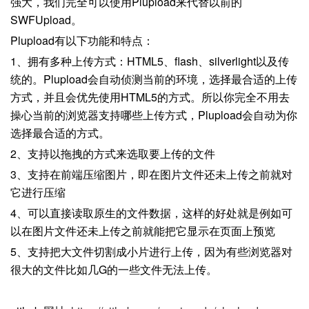
强大，我们完全可以使用Plupload来代替以前的
SWFUpload。
Plupload有以下功能和特点：
1、拥有多种上传方式：HTML5、flash、silverlight以及传
统的。Plupload会自动侦测当前的环境，选择最合适的上传
方式，并且会优先使用HTML5的方式。所以你完全不用去
操心当前的浏览器支持哪些上传方式，Plupload会自动为你
选择最合适的方式。
2、支持以拖拽的方式来选取要上传的文件
3、支持在前端压缩图片，即在图片文件还未上传之前就对
它进行压缩
4、可以直接读取原生的文件数据，这样的好处就是例如可
以在图片文件还未上传之前就能把它显示在页面上预览
5、支持把大文件切割成小片进行上传，因为有些浏览器对
很大的文件比如几G的一些文件无法上传。