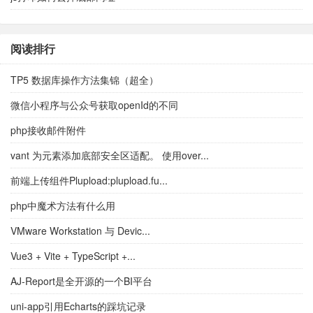
阅读排行
TP5 数据库操作方法集锦（超全）
微信小程序与公众号获取openId的不同
php接收邮件附件
vant 为元素添加底部安全区适配。 使用over...
前端上传组件Plupload:plupload.fu...
php中魔术方法有什么用
VMware Workstation 与 Devic...
Vue3 + Vite + TypeScript +...
AJ-Report是全开源的一个BI平台
uni-app引用Echarts的踩坑记录