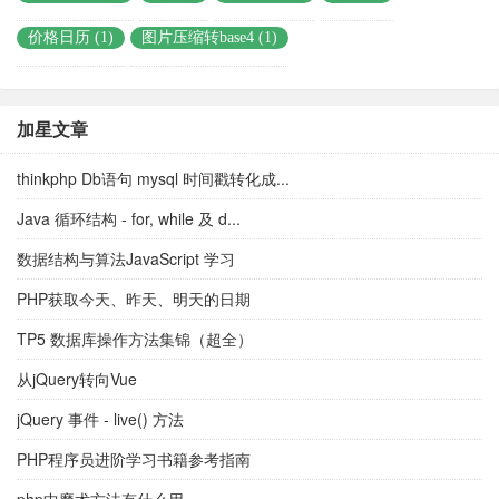
价格日历 (1)
图片压缩转base4 (1)
加星文章
thinkphp Db语句 mysql 时间戳转化成...
Java 循环结构 - for, while 及 d...
数据结构与算法JavaScript 学习
PHP获取今天、昨天、明天的日期
TP5 数据库操作方法集锦（超全）
从jQuery转向Vue
jQuery 事件 - live() 方法
PHP程序员进阶学习书籍参考指南