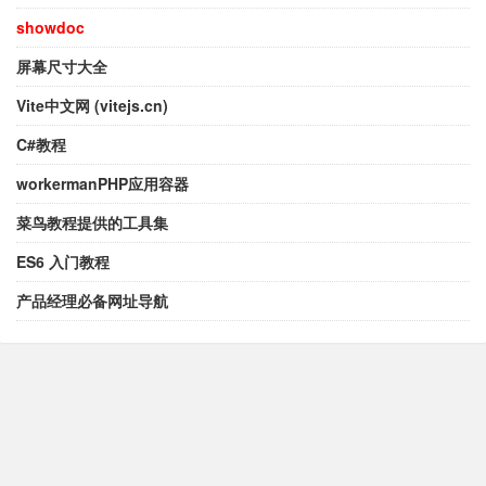
showdoc
屏幕尺寸大全
Vite中文网 (vitejs.cn)
C#教程
workermanPHP应用容器
菜鸟教程提供的工具集
ES6 入门教程
产品经理必备网址导航