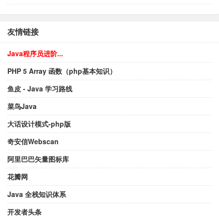
友情链接
Java程序员进阶...
PHP 5 Array 函数（php基本知识）
鱼皮 - Java 学习路线
菜鸟Java
大话设计模式-php版
奇安信Webscan
阿里巴巴矢量图标库
花瓣网
Java 全栈知识体系
开发者头条