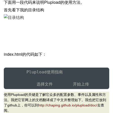
下面用一段代码来说明Plupload的使用方法。
首先看下我的目录结构
index.html的代码如下：
        Plupload使用指南    

            选择文件        开始上传
使用Plupload的关键是了解它众多的配置参数、事件以及属性和方
法。我把它官网上的文档翻译成了中文并整理如下。我也把它放到
了github上，你可以到
http://chaping.github.io/plupload/doc/
去查
阅。