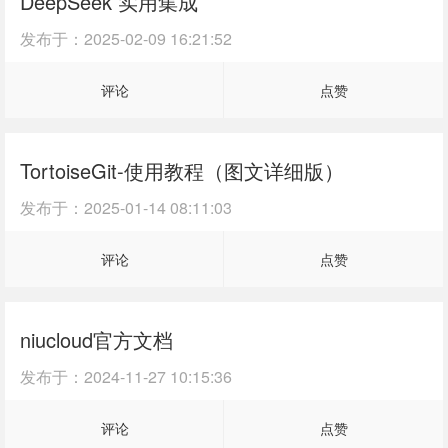
DeepSeek 实用集成
发布于：
2025-02-09 16:21:52
评论
点赞
TortoiseGit-使用教程（图文详细版）
发布于：
2025-01-14 08:11:03
评论
点赞
niucloud官方文档
发布于：
2024-11-27 10:15:36
评论
点赞