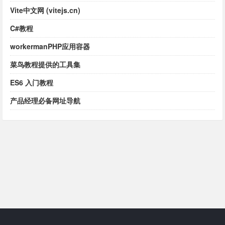
Vite中文网 (vitejs.cn)
C#教程
workermanPHP应用容器
菜鸟教程提供的工具集
ES6 入门教程
产品经理必备网址导航