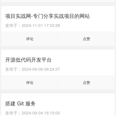
项目实战网-专门分享实战项目的网站
发布于：
2024-11-01 17:33:28
评论
点赞
开源低代码开发平台
发布于：
2024-09-06 09:24:37
评论
点赞
搭建 Git 服务
发布于：
2024-09-04 16:15:00