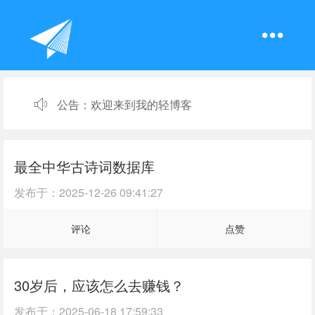
公告：
欢迎来到我的轻博客
最全中华古诗词数据库
发布于：
2025-12-26 09:41:27
评论
点赞
30岁后，应该怎么去赚钱？
发布于：
2025-06-18 17:59:33