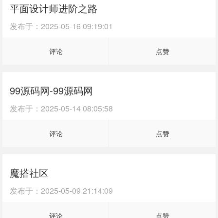
平面设计师进阶之路
发布于：
2025-05-16 09:19:01
评论
点赞
99源码网-99源码网
发布于：
2025-05-14 08:05:58
评论
点赞
魔搭社区
发布于：
2025-05-09 21:14:09
评论
点赞