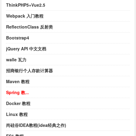
ThinkPHP5+Vue2.5
Webpack 入门教程
ReflectionClass 反射类
Bootstrap4
jQuery API 中文文档
walle 瓦力
招商银行个人存款计算器
Maven 教程
Spring 教...
Docker 教程
Linux 教程
尚硅谷IDEA教程(idea经典之作)