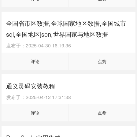
全国省市区数据,全球国家地区数据,全国城市
sql,全国地区json,世界国家与地区数据
发布于：
2025-04-30 16:19:36
评论
点赞
通义灵码安装教程
发布于：
2025-04-12 17:31:38
评论
点赞