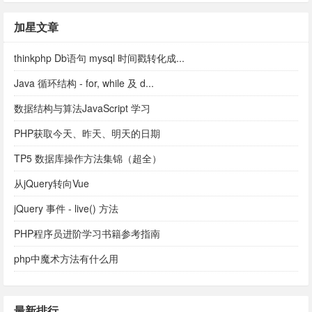
加星文章
thinkphp Db语句 mysql 时间戳转化成...
Java 循环结构 - for, while 及 d...
数据结构与算法JavaScript 学习
PHP获取今天、昨天、明天的日期
TP5 数据库操作方法集锦（超全）
从jQuery转向Vue
jQuery 事件 - live() 方法
PHP程序员进阶学习书籍参考指南
php中魔术方法有什么用
最新排行