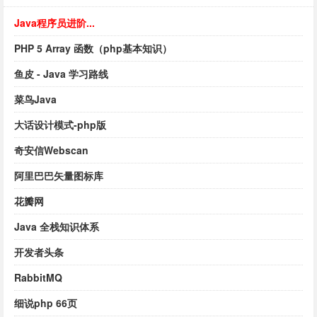
Java程序员进阶...
PHP 5 Array 函数（php基本知识）
鱼皮 - Java 学习路线
菜鸟Java
大话设计模式-php版
奇安信Webscan
阿里巴巴矢量图标库
花瓣网
Java 全栈知识体系
开发者头条
RabbitMQ
细说php 66页