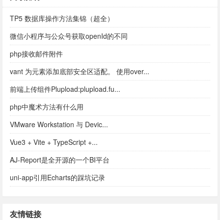
TP5 数据库操作方法集锦（超全）
微信小程序与公众号获取openId的不同
php接收邮件附件
vant 为元素添加底部安全区适配。 使用over...
前端上传组件Plupload:plupload.fu...
php中魔术方法有什么用
VMware Workstation 与 Devic...
Vue3 + Vite + TypeScript +...
AJ-Report是全开源的一个BI平台
uni-app引用Echarts的踩坑记录
友情链接