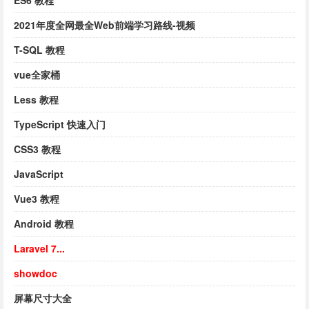
ES6 教程
2021年度全网最全Web前端学习路线-视频
T-SQL 教程
vue全家桶
Less 教程
TypeScript 快速入门
CSS3 教程
JavaScript
Vue3 教程
Android 教程
Laravel 7...
showdoc
屏幕尺寸大全