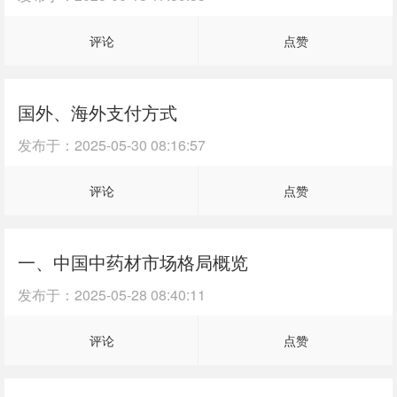
评论
点赞
国外、海外支付方式
发布于：
2025-05-30 08:16:57
评论
点赞
一、中国中药材市场格局概览
发布于：
2025-05-28 08:40:11
评论
点赞