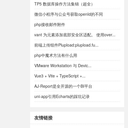
TP5 数据库操作方法集锦（超全）
微信小程序与公众号获取openId的不同
php接收邮件附件
vant 为元素添加底部安全区适配。 使用over...
前端上传组件Plupload:plupload.fu...
php中魔术方法有什么用
VMware Workstation 与 Devic...
Vue3 + Vite + TypeScript +...
AJ-Report是全开源的一个BI平台
uni-app引用Echarts的踩坑记录
友情链接