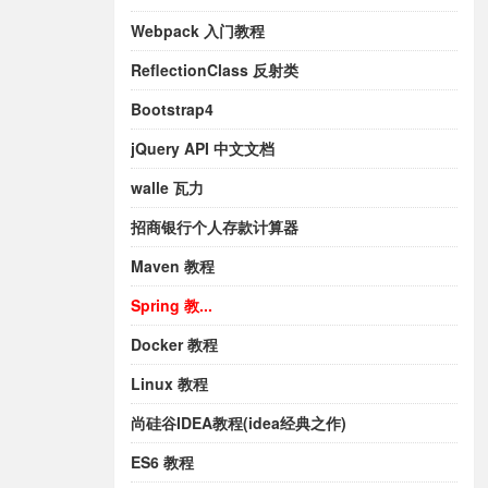
Webpack 入门教程
ReflectionClass 反射类
Bootstrap4
jQuery API 中文文档
walle 瓦力
招商银行个人存款计算器
Maven 教程
Spring 教...
Docker 教程
Linux 教程
尚硅谷IDEA教程(idea经典之作)
ES6 教程