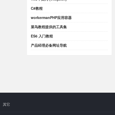
C#教程
workermanPHP应用容器
菜鸟教程提供的工具集
ES6 入门教程
产品经理必备网址导航
其它