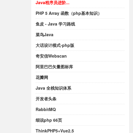
Java程序员进阶...
PHP 5 Array 函数（php基本知识）
鱼皮 - Java 学习路线
菜鸟Java
大话设计模式-php版
奇安信Webscan
阿里巴巴矢量图标库
花瓣网
Java 全栈知识体系
开发者头条
RabbitMQ
细说php 66页
ThinkPHP5+Vue2.5