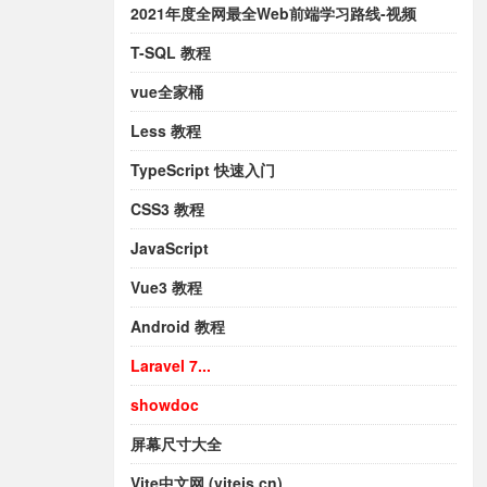
2021年度全网最全Web前端学习路线-视频
T-SQL 教程
vue全家桶
Less 教程
TypeScript 快速入门
CSS3 教程
JavaScript
Vue3 教程
Android 教程
Laravel 7...
showdoc
屏幕尺寸大全
Vite中文网 (vitejs.cn)