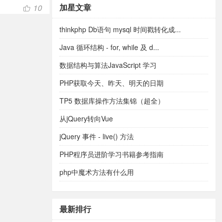
加星文章
10
thinkphp Db语句 mysql 时间戳转化成...
Java 循环结构 - for, while 及 d...
数据结构与算法JavaScript 学习
PHP获取今天、昨天、明天的日期
TP5 数据库操作方法集锦（超全）
从jQuery转向Vue
jQuery 事件 - live() 方法
PHP程序员进阶学习书籍参考指南
php中魔术方法有什么用
最新排行