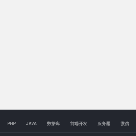
PHP
JAVA
数据库
前端开发
服务器
微信