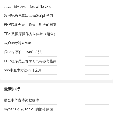
Java 循环结构 - for, while 及 d...
数据结构与算法JavaScript 学习
PHP获取今天、昨天、明天的日期
TP5 数据库操作方法集锦（超全）
从jQuery转向Vue
jQuery 事件 - live() 方法
PHP程序员进阶学习书籍参考指南
php中魔术方法有什么用
最新排行
最全中华古诗词数据库
mybatis 不到 reqVO的报错原因