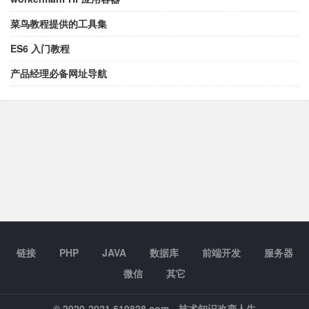
菜鸟教程提供的工具集
ES6 入门教程
产品经理必备网址导航
链接
PHP
JAVA
数据库
前端开发
服务器
微信
其它
© 2020-2021 619828.com
技术知识改变人生