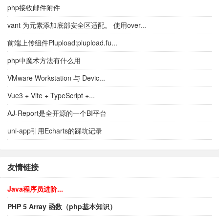
php接收邮件附件
vant 为元素添加底部安全区适配。 使用over...
前端上传组件Plupload:plupload.fu...
php中魔术方法有什么用
VMware Workstation 与 Devic...
Vue3 + Vite + TypeScript +...
AJ-Report是全开源的一个BI平台
uni-app引用Echarts的踩坑记录
友情链接
Java程序员进阶...
PHP 5 Array 函数（php基本知识）