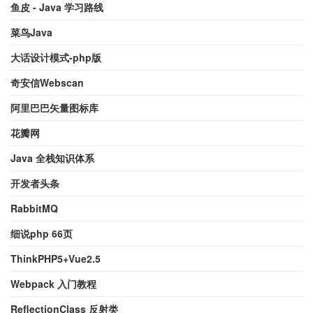
鱼皮 - Java 学习路线
菜鸟Java
大话设计模式-php版
奇安信Webscan
阿里巴巴矢量图标库
花瓣网
Java 全栈知识体系
开发者头条
RabbitMQ
细说php 66页
ThinkPHP5+Vue2.5
Webpack 入门教程
ReflectionClass 反射类