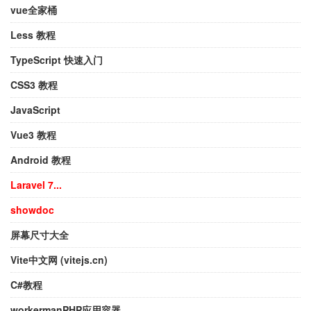
vue全家桶
Less 教程
TypeScript 快速入门
CSS3 教程
JavaScript
Vue3 教程
Android 教程
Laravel 7...
showdoc
屏幕尺寸大全
Vite中文网 (vitejs.cn)
C#教程
workermanPHP应用容器