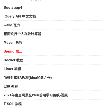
Bootstrap4
jQuery API 中文文档
walle 瓦力
招商银行个人存款计算器
Maven 教程
Spring 教...
Docker 教程
Linux 教程
尚硅谷IDEA教程(idea经典之作)
ES6 教程
2021年度全网最全Web前端学习路线-视频
T-SQL 教程