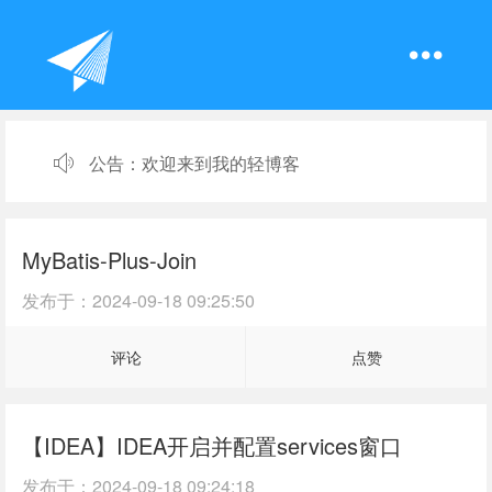
公告：
欢迎来到我的轻博客
MyBatis-Plus-Join
发布于：
2024-09-18 09:25:50
评论
点赞
【IDEA】IDEA开启并配置services窗口
发布于：
2024-09-18 09:24:18