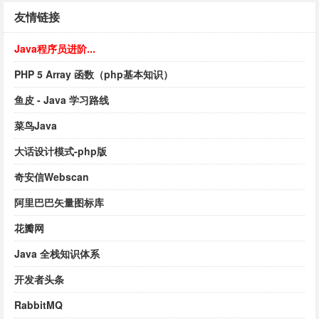
友情链接
Java程序员进阶...
PHP 5 Array 函数（php基本知识）
鱼皮 - Java 学习路线
菜鸟Java
大话设计模式-php版
奇安信Webscan
阿里巴巴矢量图标库
花瓣网
Java 全栈知识体系
开发者头条
RabbitMQ