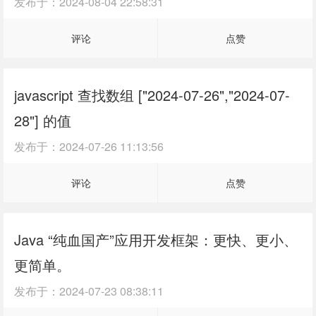
发布于：
2024-08-04 22:58:31
评论
点赞
javascript 查找数组 ["2024-07-26","2024-07-
28"] 的值
发布于：
2024-07-26 11:13:56
评论
点赞
Java “纯血国产”应用开发框架：更快、更小、
更简单。
发布于：
2024-07-23 08:38:11