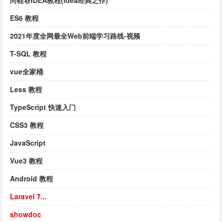
尚硅谷IDEA教程(idea经典之作)
ES6 教程
2021年度全网最全Web前端学习路线-视频
T-SQL 教程
vue全家桶
Less 教程
TypeScript 快速入门
CSS3 教程
JavaScript
Vue3 教程
Android 教程
Laravel 7...
showdoc