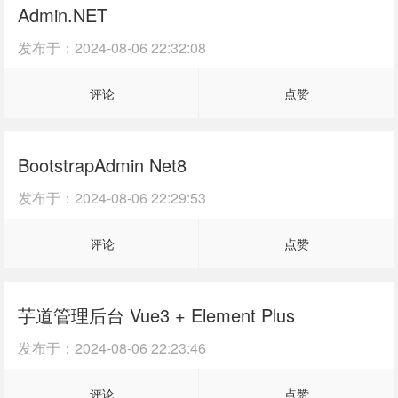
Admin.NET
发布于：
2024-08-06 22:32:08
评论
点赞
BootstrapAdmin Net8
发布于：
2024-08-06 22:29:53
评论
点赞
芋道管理后台 Vue3 + Element Plus
发布于：
2024-08-06 22:23:46
评论
点赞