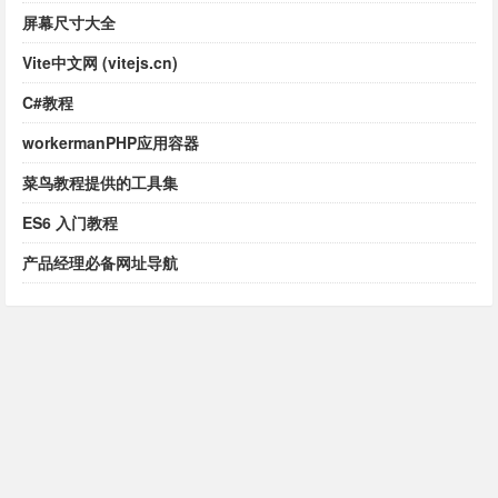
屏幕尺寸大全
Vite中文网 (vitejs.cn)
C#教程
workermanPHP应用容器
菜鸟教程提供的工具集
ES6 入门教程
产品经理必备网址导航