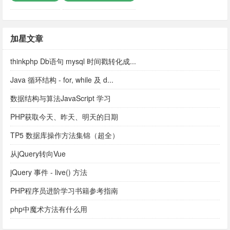
加星文章
thinkphp Db语句 mysql 时间戳转化成...
Java 循环结构 - for, while 及 d...
数据结构与算法JavaScript 学习
PHP获取今天、昨天、明天的日期
TP5 数据库操作方法集锦（超全）
从jQuery转向Vue
jQuery 事件 - live() 方法
PHP程序员进阶学习书籍参考指南
php中魔术方法有什么用