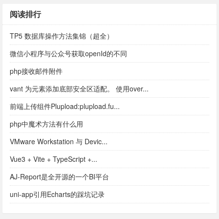
阅读排行
TP5 数据库操作方法集锦（超全）
微信小程序与公众号获取openId的不同
php接收邮件附件
vant 为元素添加底部安全区适配。 使用over...
前端上传组件Plupload:plupload.fu...
php中魔术方法有什么用
VMware Workstation 与 Devic...
Vue3 + Vite + TypeScript +...
AJ-Report是全开源的一个BI平台
uni-app引用Echarts的踩坑记录