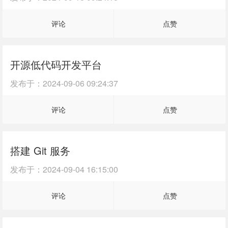
评论
点赞
开源低代码开发平台
发布于：
2024-09-06 09:24:37
评论
点赞
搭建 Git 服务
发布于：
2024-09-04 16:15:00
评论
点赞