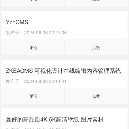
YznCMS
发布于：
2024-08-06 22:21:06
评论
点赞
ZKEACMS 可视化设计在线编辑内容管理系统
发布于：
2024-08-06 22:14:41
评论
点赞
最好的高品质4K,5K高清壁纸 图片素材