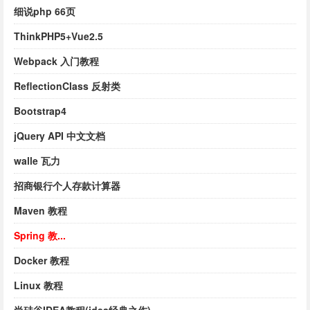
细说php 66页
ThinkPHP5+Vue2.5
Webpack 入门教程
ReflectionClass 反射类
Bootstrap4
jQuery API 中文文档
walle 瓦力
招商银行个人存款计算器
Maven 教程
Spring 教...
Docker 教程
Linux 教程