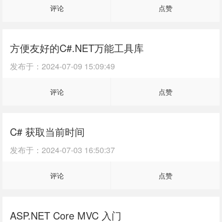
评论
点赞
方便友好的C#.NET万能工具库
发布于：
2024-07-09 15:09:49
评论
点赞
C# 获取当前时间
发布于：
2024-07-03 16:50:37
评论
点赞
ASP.NET Core MVC 入门