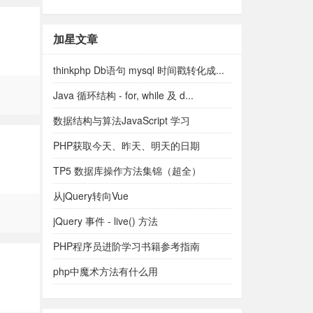
加星文章
thinkphp Db语句 mysql 时间戳转化成...
Java 循环结构 - for, while 及 d...
数据结构与算法JavaScript 学习
PHP获取今天、昨天、明天的日期
TP5 数据库操作方法集锦（超全）
从jQuery转向Vue
jQuery 事件 - live() 方法
PHP程序员进阶学习书籍参考指南
php中魔术方法有什么用