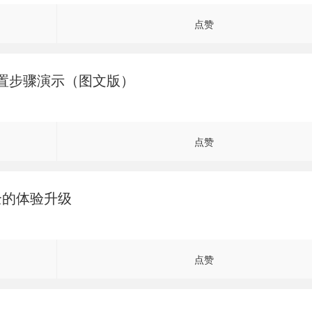
点赞
2 详细配置步骤演示（图文版）
点赞
更安全的体验升级
点赞