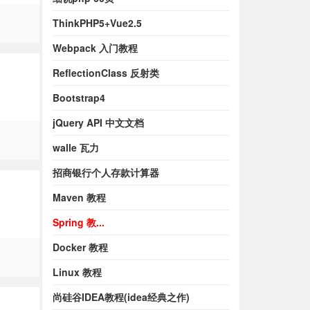
ThinkPHP5+Vue2.5
Webpack 入门教程
ReflectionClass 反射类
Bootstrap4
jQuery API 中文文档
walle 瓦力
招商银行个人存款计算器
Maven 教程
Spring 教...
Docker 教程
Linux 教程
尚硅谷IDEA教程(idea经典之作)