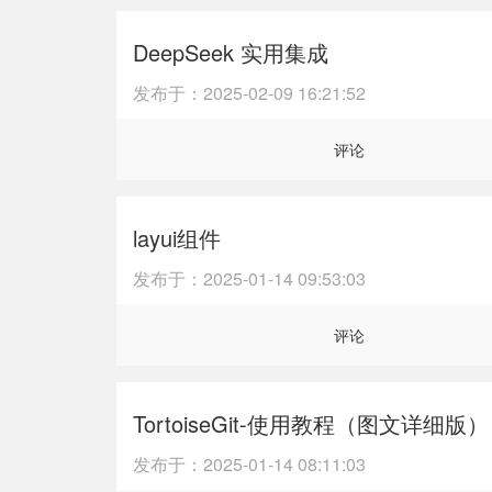
DeepSeek 实用集成
发布于：
2025-02-09 16:21:52
评论
layui组件
发布于：
2025-01-14 09:53:03
评论
TortoiseGit-使用教程（图文详细版）
发布于：
2025-01-14 08:11:03