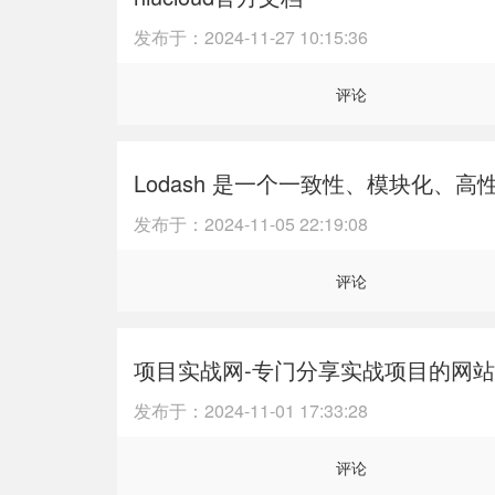
发布于：
2024-11-27 10:15:36
评论
Lodash 是一个一致性、模块化、高性能
发布于：
2024-11-05 22:19:08
评论
项目实战网-专门分享实战项目的网
发布于：
2024-11-01 17:33:28
评论