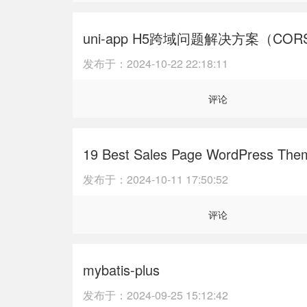
uni-app H5跨域问题解决方案（CORS、
发布于：
2024-10-22 22:18:11
评论
19 Best Sales Page WordPress Them
发布于：
2024-10-11 17:50:52
评论
mybatis-plus
发布于：
2024-09-25 15:12:42