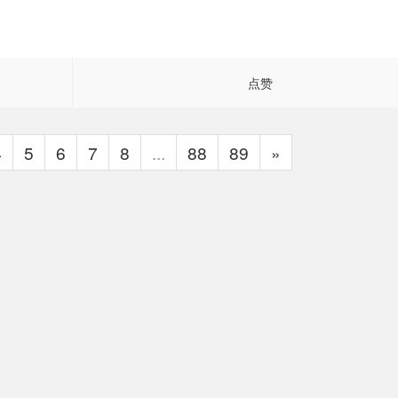
点赞
4
5
6
7
8
...
88
89
»