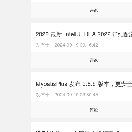
评论
2022 最新 IntelliJ IDEA 202
发布于：
2024-09-19 09:16:42
评论
MybatisPlus 发布 3.5.8 版本，
发布于：
2024-09-19 08:50:45
评论