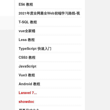
ES6 教程
2021年度全网最全Web前端学习路线-视
频
T-SQL 教程
vue全家桶
Less 教程
TypeScript 快速入门
CSS3 教程
JavaScript
Vue3 教程
Android 教程
Laravel 7...
showdoc