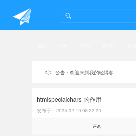
首页
PHP
JAVA
数据库
前
公告：
欢迎来到我的轻博客
htmlspecialchars 的作用
发布于：
2025-02-10 08:32:20
评论