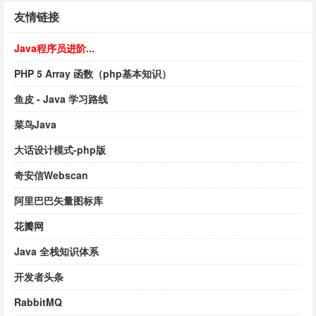
友情链接
Java程序员进阶...
PHP 5 Array 函数（php基本知识）
鱼皮 - Java 学习路线
菜鸟Java
大话设计模式-php版
奇安信Webscan
阿里巴巴矢量图标库
花瓣网
Java 全栈知识体系
开发者头条
RabbitMQ