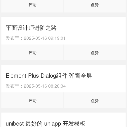
评论
点赞
平面设计师进阶之路
发布于：
2025-05-16 09:19:01
评论
点赞
Element Plus Dialog组件 弹窗全屏
发布于：
2025-05-16 08:28:34
评论
点赞
unibest 最好的 uniapp 开发模板