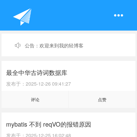
公告：
欢迎来到我的轻博客
最全中华古诗词数据库
发布于：
2025-12-26 09:41:27
评论
点赞
mybatis 不到 reqVO的报错原因
发布于：
2025-12-25 16:02:48