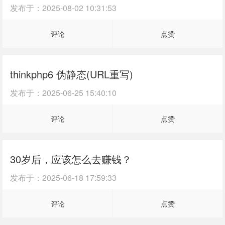
发布于：
2025-08-02 10:31:53
评论
点赞
thinkphp6 伪静态(URL重写)
发布于：
2025-06-25 15:40:10
评论
点赞
30岁后，应该怎么去赚钱？
发布于：
2025-06-18 17:59:33
评论
点赞