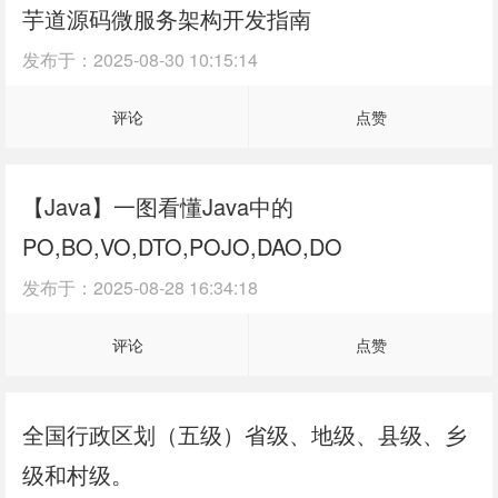
芋道源码微服务架构开发指南
发布于：
2025-08-30 10:15:14
评论
点赞
【Java】一图看懂Java中的
PO,BO,VO,DTO,POJO,DAO,DO
发布于：
2025-08-28 16:34:18
评论
点赞
全国行政区划（五级）省级、地级、县级、乡
级和村级。