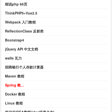
细说php 66页
ThinkPHP5+Vue2.5
Webpack 入门教程
ReflectionClass 反射类
Bootstrap4
jQuery API 中文文档
walle 瓦力
招商银行个人存款计算器
Maven 教程
Spring 教...
Docker 教程
Linux 教程