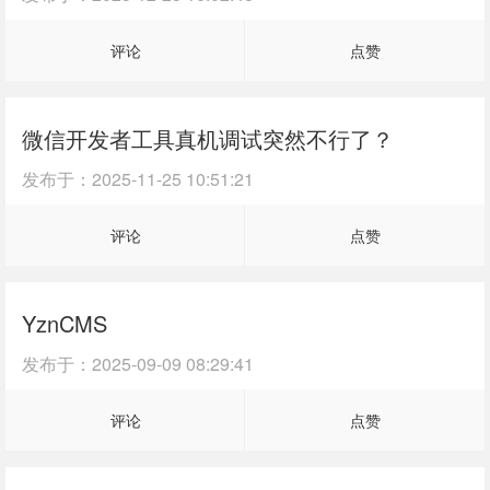
评论
点赞
微信开发者工具真机调试突然不行了？
发布于：
2025-11-25 10:51:21
评论
点赞
YznCMS
发布于：
2025-09-09 08:29:41
评论
点赞