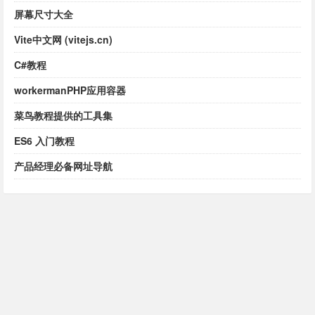
屏幕尺寸大全
Vite中文网 (vitejs.cn)
C#教程
workermanPHP应用容器
菜鸟教程提供的工具集
ES6 入门教程
产品经理必备网址导航