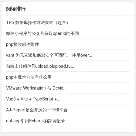
阅读排行
TP5 数据库操作方法集锦（超全）
微信小程序与公众号获取openId的不同
php接收邮件附件
vant 为元素添加底部安全区适配。 使用over...
前端上传组件Plupload:plupload.fu...
php中魔术方法有什么用
VMware Workstation 与 Devic...
Vue3 + Vite + TypeScript +...
AJ-Report是全开源的一个BI平台
uni-app引用Echarts的踩坑记录