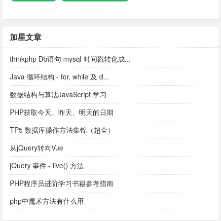
加星文章
thinkphp Db语句 mysql 时间戳转化成...
Java 循环结构 - for, while 及 d...
数据结构与算法JavaScript 学习
PHP获取今天、昨天、明天的日期
TP5 数据库操作方法集锦（超全）
从jQuery转向Vue
jQuery 事件 - live() 方法
PHP程序员进阶学习书籍参考指南
php中魔术方法有什么用