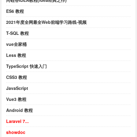
尚硅谷IDEA教程(idea经典之作)
ES6 教程
2021年度全网最全Web前端学习路线-视频
T-SQL 教程
vue全家桶
Less 教程
TypeScript 快速入门
CSS3 教程
JavaScript
Vue3 教程
Android 教程
Laravel 7...
showdoc