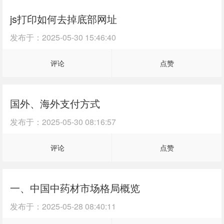
js打印如何去掉底部网址
发布于：
2025-05-30 15:46:40
评论
点赞
国外、海外支付方式
发布于：
2025-05-30 08:16:57
评论
点赞
一、中国中药材市场格局概览
发布于：
2025-05-28 08:40:11