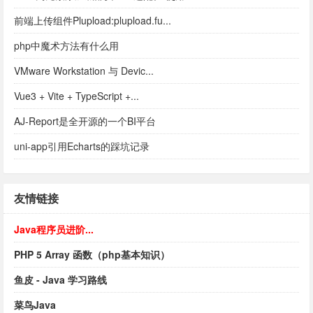
前端上传组件Plupload:plupload.fu...
php中魔术方法有什么用
VMware Workstation 与 Devic...
Vue3 + Vite + TypeScript +...
AJ-Report是全开源的一个BI平台
uni-app引用Echarts的踩坑记录
友情链接
Java程序员进阶...
PHP 5 Array 函数（php基本知识）
鱼皮 - Java 学习路线
菜鸟Java