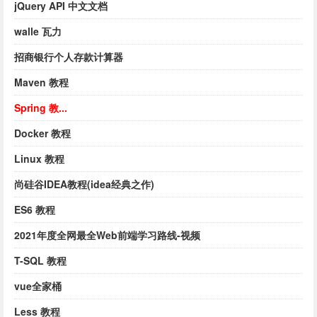
jQuery API 中文文档
walle 瓦力
招商银行个人存款计算器
Maven 教程
Spring 教...
Docker 教程
Linux 教程
尚硅谷IDEA教程(idea经典之作)
ES6 教程
2021年度全网最全Web前端学习路线-视频
T-SQL 教程
vue全家桶
Less 教程