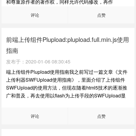
和尊重原作者的著作权，同样允许代码修改，再作
评论
点赞
前端上传组件Plupload:plupload.full.min.js使用
指南
发布于：
2020-01-06 08:30:45
端上传组件Plupload使用指南我之前写过一篇文章《文件
上传利器SWFUpload使用指南》，里面介绍了上传组件
SWFUpload的使用方法，但现在随着html5技术的逐渐推
广和普及，再去使用以flash为上传手段的SWFUpload显
评论
点赞