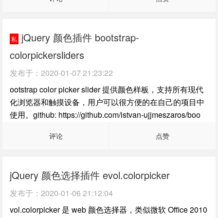
jQuery 颜色插件 bootstrap-
私
colorpickersliders
发布于：
2020-01-07 21:23:22
ootstrap color picker slider 提供颜色样板，支持所有现代
化浏览器和触摸设备，用户可以很方便的在自己的项目中
使用。github: https://github.com/istvan-ujjmeszaros/boo
评论
点赞
jQuery 颜色选择插件 evol.colorpicker
发布于：
2020-01-06 21:12:04
vol.colorpicker 是 web 颜色选择器，类似微软 Office 2010