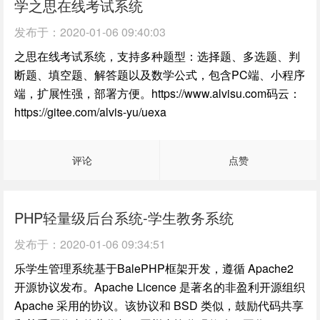
学之思在线考试系统
发布于：
2020-01-06 09:40:03
之思在线考试系统，支持多种题型：选择题、多选题、判
断题、填空题、解答题以及数学公式，包含PC端、小程序
端，扩展性强，部署方便。https://www.alvisu.com码云：
https://gitee.com/alvis-yu/uexa
评论
点赞
PHP轻量级后台系统-学生教务系统
发布于：
2020-01-06 09:34:51
乐学生管理系统基于BalePHP框架开发，遵循 Apache2
开源协议发布。Apache Licence 是著名的非盈利开源组织
Apache 采用的协议。该协议和 BSD 类似，鼓励代码共享