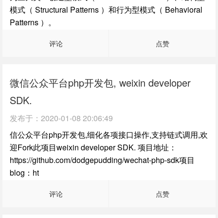
模式（ Structural Patterns ）和行为型模式（ Behavioral
Patterns ）。
评论
点赞
微信公众平台php开发包, weixin developer
SDK.
发布于：
2020-01-08 20:06:49
信公众平台php开发包,细化各项接口操作,支持链式调用,欢
迎Fork此项目weixin developer SDK. 项目地址：
https://github.com/dodgepudding/wechat-php-sdk项目
blog：ht
评论
点赞