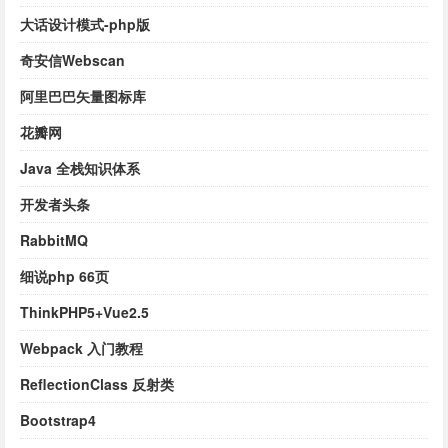
大话设计模式-php版
奇安信Webscan
阿里巴巴矢量图标库
花瓣网
Java 全栈知识体系
开发者头条
RabbitMQ
细说php 66页
ThinkPHP5+Vue2.5
Webpack 入门教程
ReflectionClass 反射类
Bootstrap4