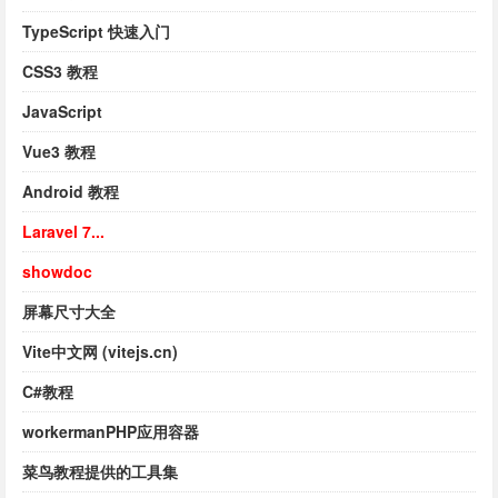
TypeScript 快速入门
CSS3 教程
JavaScript
Vue3 教程
Android 教程
Laravel 7...
showdoc
屏幕尺寸大全
Vite中文网 (vitejs.cn)
C#教程
workermanPHP应用容器
菜鸟教程提供的工具集