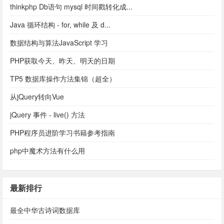
thinkphp Db语句 mysql 时间戳转化成...
Java 循环结构 - for, while 及 d...
数据结构与算法JavaScript 学习
PHP获取今天、昨天、明天的日期
TP5 数据库操作方法集锦（超全）
从jQuery转向Vue
jQuery 事件 - live() 方法
PHP程序员进阶学习书籍参考指南
php中魔术方法有什么用
最新排行
最全中华古诗词数据库