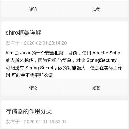
评论
点赞
shiro框架详解
发布于：
2020-02-01 23:14:20
hiro 是 Java 的一个安全框架。目前，使用 Apache Shiro
的人越来越多，因为它相 当简单，对比 SpringSecurity，
可能没有 Spring Security 做的功能强大，但是在实际工作
时 可能并不需要那么复
评论
点赞
存储器的作用分类
发布于：
2020-01-31 15:33:34