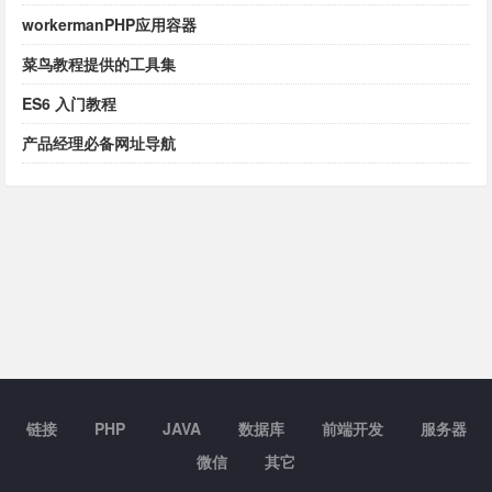
workermanPHP应用容器
菜鸟教程提供的工具集
ES6 入门教程
产品经理必备网址导航
链接
PHP
JAVA
数据库
前端开发
服务器
微信
其它