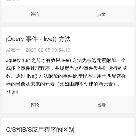
评论
点赞
jQuery 事件 - live() 方法
发布于：
2020-02-05 09:54:13
Jquery 1.81之前才有效果live() 方法为被选元素附加一个
或多个事件处理程序，并规定当这些事件发生时运行的函
数。通过 live() 方法附加的事件处理程序适用于匹配选择
器的当前及未来的元素（比如由脚本创建的新元素）。
<html
评论
点赞
C/S和B/S应用程序的区别