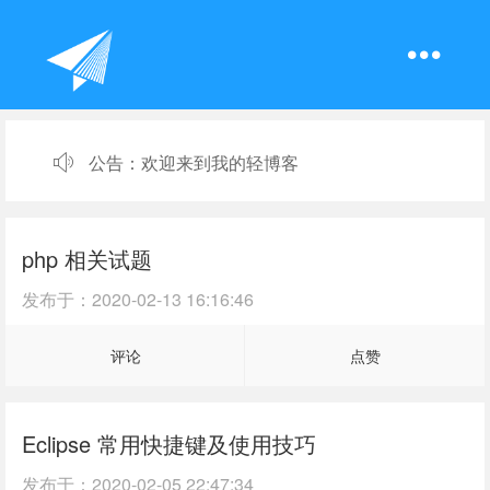
公告：
欢迎来到我的轻博客
php 相关试题
发布于：
2020-02-13 16:16:46
评论
点赞
Eclipse 常用快捷键及使用技巧
发布于：
2020-02-05 22:47:34