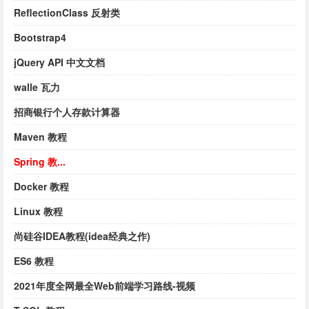
ReflectionClass 反射类
Bootstrap4
jQuery API 中文文档
walle 瓦力
招商银行个人存款计算器
Maven 教程
Spring 教...
Docker 教程
Linux 教程
尚硅谷IDEA教程(idea经典之作)
ES6 教程
2021年度全网最全Web前端学习路线-视频