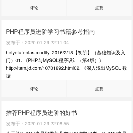
评论
点赞
PHP程序员进阶学习书籍参考指南
发布于：
2020-01-29 22:11:04
heiyelurenlastmodify: 2016/2/18【初阶】（基础知识及入
门）01. 《PHP与MySQL程序设计（第4版）》
http://item.jd.com/10701892.html02. 《深入浅出MySQL 数
据
评论
点赞
推荐PHP程序员进阶的好书
发布于：
2020-01-29 22:08:55