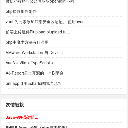
微信小程序与公众号获取openId的不同
php接收邮件附件
vant 为元素添加底部安全区适配。 使用over...
前端上传组件Plupload:plupload.fu...
php中魔术方法有什么用
VMware Workstation 与 Devic...
Vue3 + Vite + TypeScript +...
AJ-Report是全开源的一个BI平台
uni-app引用Echarts的踩坑记录
友情链接
Java程序员进阶...
PHP 5 Array 函数（php基本知识）