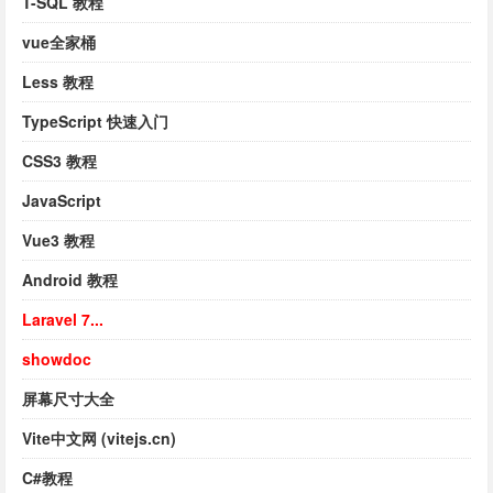
T-SQL 教程
vue全家桶
Less 教程
TypeScript 快速入门
CSS3 教程
JavaScript
Vue3 教程
Android 教程
Laravel 7...
showdoc
屏幕尺寸大全
Vite中文网 (vitejs.cn)
C#教程