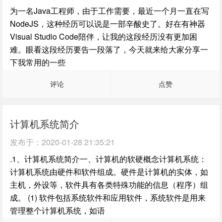
为一名Java工程师，由于工作需要，最近一个月一直在写
NodeJS，这种经历可以说是一部辛酸史了。好在有神器
Visual Studio Code陪伴，让我的这段经历没有更加困
难。眼看这段经历要告一段落了，今天就来给大家分享一
下我常用的一些
评论
点赞
计算机系统简介
发布于：
2020-01-28 21:35:21
.1、计算机系统简介一、计算机的软硬概念计算机系统：
计算机系统由硬件和软件组成。硬件是计算机的实体，如
主机，外设等，软件具有各类特殊功能的信息（程序）组
成。 (1) 软件包括系统软件和应用软件，系统软件是用来
管理整个计算机系统，如语