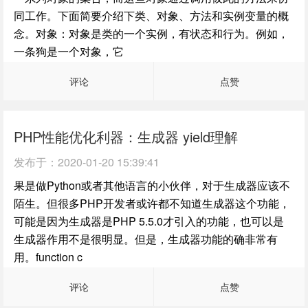
同工作。下面简要介绍下类、对象、方法和实例变量的概
念。对象：对象是类的一个实例，有状态和行为。例如，
一条狗是一个对象，它
评论
点赞
PHP性能优化利器：生成器 yield理解
发布于：
2020-01-20 15:39:41
果是做Python或者其他语言的小伙伴，对于生成器应该不
陌生。但很多PHP开发者或许都不知道生成器这个功能，
可能是因为生成器是PHP 5.5.0才引入的功能，也可以是
生成器作用不是很明显。但是，生成器功能的确非常有
用。function c
评论
点赞