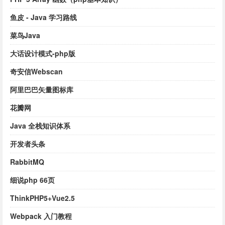
鱼皮 - Java 学习路线
菜鸟Java
大话设计模式-php版
奇安信Webscan
阿里巴巴矢量图标库
花瓣网
Java 全栈知识体系
开发者头条
RabbitMQ
细说php 66页
ThinkPHP5+Vue2.5
Webpack 入门教程