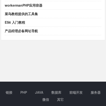
workermanPHP应用容器
菜鸟教程提供的工具集
ES6 入门教程
产品经理必备网址导航
链接
PHP
JAVA
数据库
前端开发
服务器
微信
其它