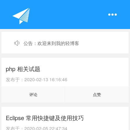
公告：
欢迎来到我的轻博客
php 相关试题
发布于：
2020-02-13 16:16:46
评论
点赞
Eclipse 常用快捷键及使用技巧
发布于：
2020-02-05 22:47:34