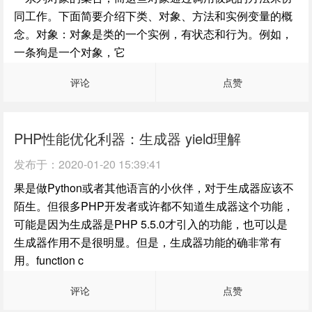
同工作。下面简要介绍下类、对象、方法和实例变量的概
念。对象：对象是类的一个实例，有状态和行为。例如，
一条狗是一个对象，它
评论
点赞
PHP性能优化利器：生成器 yield理解
发布于：
2020-01-20 15:39:41
果是做Python或者其他语言的小伙伴，对于生成器应该不
陌生。但很多PHP开发者或许都不知道生成器这个功能，
可能是因为生成器是PHP 5.5.0才引入的功能，也可以是
生成器作用不是很明显。但是，生成器功能的确非常有
用。function c
评论
点赞