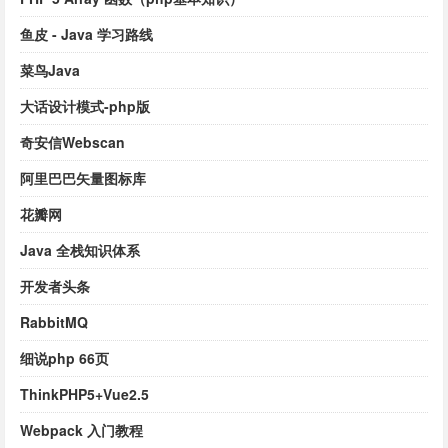
鱼皮 - Java 学习路线
菜鸟Java
大话设计模式-php版
奇安信Webscan
阿里巴巴矢量图标库
花瓣网
Java 全栈知识体系
开发者头条
RabbitMQ
细说php 66页
ThinkPHP5+Vue2.5
Webpack 入门教程