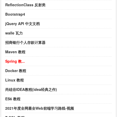
ReflectionClass 反射类
Bootstrap4
jQuery API 中文文档
walle 瓦力
招商银行个人存款计算器
Maven 教程
Spring 教...
Docker 教程
Linux 教程
尚硅谷IDEA教程(idea经典之作)
ES6 教程
2021年度全网最全Web前端学习路线-视频