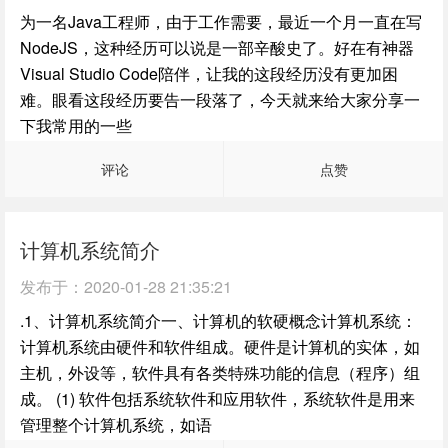
为一名Java工程师，由于工作需要，最近一个月一直在写
NodeJS，这种经历可以说是一部辛酸史了。好在有神器
Visual Studio Code陪伴，让我的这段经历没有更加困
难。眼看这段经历要告一段落了，今天就来给大家分享一
下我常用的一些
评论
点赞
计算机系统简介
发布于：
2020-01-28 21:35:21
.1、计算机系统简介一、计算机的软硬概念计算机系统：
计算机系统由硬件和软件组成。硬件是计算机的实体，如
主机，外设等，软件具有各类特殊功能的信息（程序）组
成。 (1) 软件包括系统软件和应用软件，系统软件是用来
管理整个计算机系统，如语