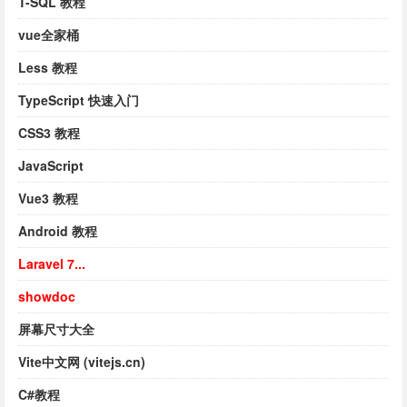
T-SQL 教程
vue全家桶
Less 教程
TypeScript 快速入门
CSS3 教程
JavaScript
Vue3 教程
Android 教程
Laravel 7...
showdoc
屏幕尺寸大全
Vite中文网 (vitejs.cn)
C#教程