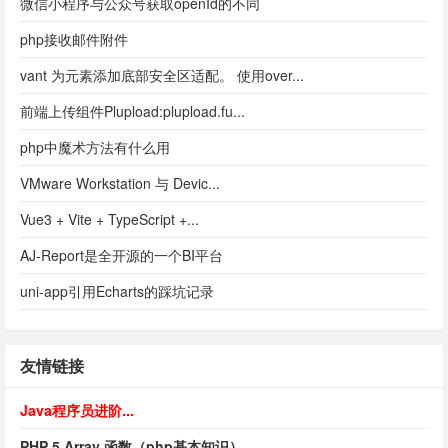
微信小程序与公众号获取openId的不同
php接收邮件附件
vant 为元素添加底部安全区适配。 使用over...
前端上传组件Plupload:plupload.fu...
php中魔术方法有什么用
VMware Workstation 与 Devic...
Vue3 + Vite + TypeScript +...
AJ-Report是全开源的一个BI平台
uni-app引用Echarts的踩坑记录
友情链接
Java程序员进阶...
PHP 5 Array 函数（php基本知识）