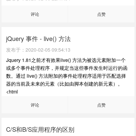
评论
点赞
jQuery 事件 - live() 方法
发布于：
2020-02-05 09:54:13
Jquery 1.81之前才有效果live() 方法为被选元素附加一个
或多个事件处理程序，并规定当这些事件发生时运行的函
数。通过 live() 方法附加的事件处理程序适用于匹配选择
器的当前及未来的元素（比如由脚本创建的新元素）。
<html
评论
点赞
C/S和B/S应用程序的区别