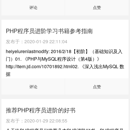
评论
点赞
PHP程序员进阶学习书籍参考指南
发布于：
2020-01-29 22:11:04
heiyelurenlastmodify: 2016/2/18【初阶】（基础知识及入
门）01. 《PHP与MySQL程序设计（第4版）》
http://item.jd.com/10701892.html02. 《深入浅出MySQL 数
据
评论
点赞
推荐PHP程序员进阶的好书
发布于：
2020-01-29 22:08:55