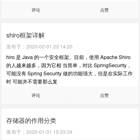
评论
点赞
shiro框架详解
发布于：
2020-02-01 23:14:20
hiro 是 Java 的一个安全框架。目前，使用 Apache Shiro
的人越来越多，因为它相 当简单，对比 SpringSecurity，
可能没有 Spring Security 做的功能强大，但是在实际工作
时 可能并不需要那么复
评论
点赞
存储器的作用分类
发布于：
2020-01-31 15:33:34