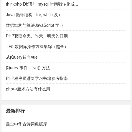
thinkphp Db语句 mysql 时间戳转化成...
Java 循环结构 - for, while 及 d...
数据结构与算法JavaScript 学习
PHP获取今天、昨天、明天的日期
TP5 数据库操作方法集锦（超全）
从jQuery转向Vue
jQuery 事件 - live() 方法
PHP程序员进阶学习书籍参考指南
php中魔术方法有什么用
最新排行
最全中华古诗词数据库