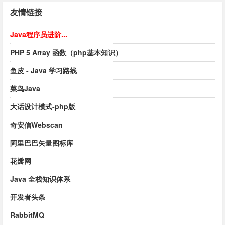
友情链接
Java程序员进阶...
PHP 5 Array 函数（php基本知识）
鱼皮 - Java 学习路线
菜鸟Java
大话设计模式-php版
奇安信Webscan
阿里巴巴矢量图标库
花瓣网
Java 全栈知识体系
开发者头条
RabbitMQ