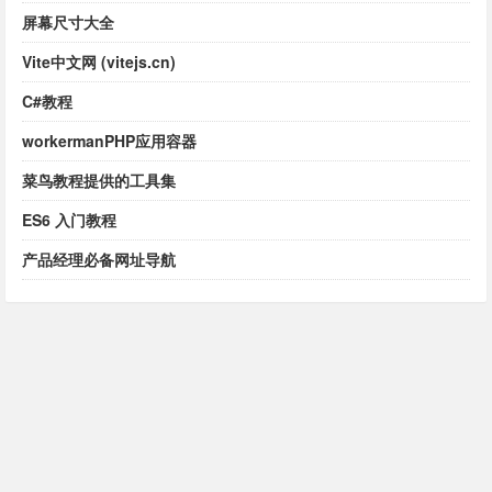
屏幕尺寸大全
Vite中文网 (vitejs.cn)
C#教程
workermanPHP应用容器
菜鸟教程提供的工具集
ES6 入门教程
产品经理必备网址导航