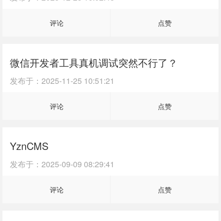
评论
点赞
微信开发者工具真机调试突然不行了？
发布于：
2025-11-25 10:51:21
评论
点赞
YznCMS
发布于：
2025-09-09 08:29:41
评论
点赞