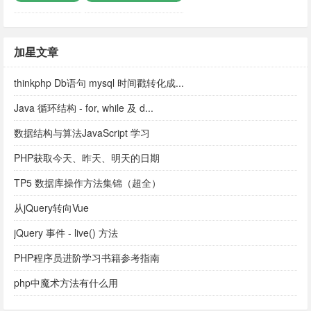
加星文章
thinkphp Db语句 mysql 时间戳转化成...
Java 循环结构 - for, while 及 d...
数据结构与算法JavaScript 学习
PHP获取今天、昨天、明天的日期
TP5 数据库操作方法集锦（超全）
从jQuery转向Vue
jQuery 事件 - live() 方法
PHP程序员进阶学习书籍参考指南
php中魔术方法有什么用