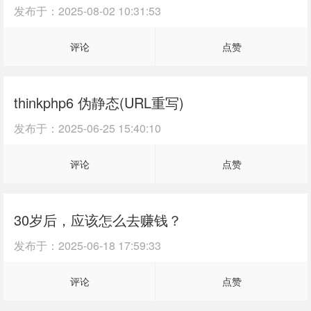
发布于：
2025-08-02 10:31:53
评论
点赞
thinkphp6 伪静态(URL重写)
发布于：
2025-06-25 15:40:10
评论
点赞
30岁后，应该怎么去赚钱？
发布于：
2025-06-18 17:59:33
评论
点赞