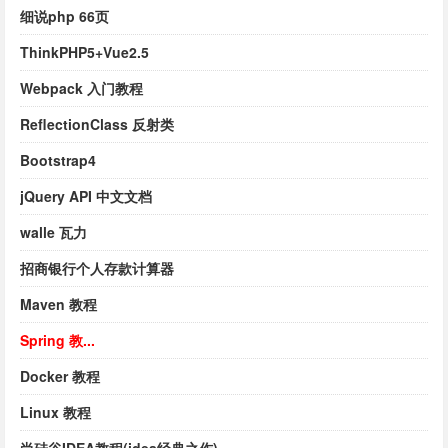
细说php 66页
ThinkPHP5+Vue2.5
Webpack 入门教程
ReflectionClass 反射类
Bootstrap4
jQuery API 中文文档
walle 瓦力
招商银行个人存款计算器
Maven 教程
Spring 教...
Docker 教程
Linux 教程