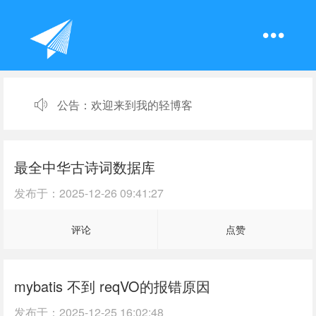
公告：
欢迎来到我的轻博客
最全中华古诗词数据库
发布于：
2025-12-26 09:41:27
评论
点赞
mybatis 不到 reqVO的报错原因
发布于：
2025-12-25 16:02:48