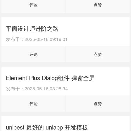
评论
点赞
平面设计师进阶之路
发布于：
2025-05-16 09:19:01
评论
点赞
Element Plus Dialog组件 弹窗全屏
发布于：
2025-05-16 08:28:34
评论
点赞
unibest 最好的 uniapp 开发模板