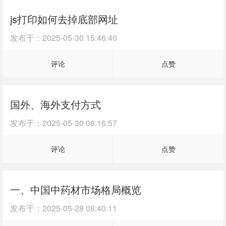
js打印如何去掉底部网址
发布于：
2025-05-30 15:46:40
评论
点赞
国外、海外支付方式
发布于：
2025-05-30 08:16:57
评论
点赞
一、中国中药材市场格局概览
发布于：
2025-05-28 08:40:11