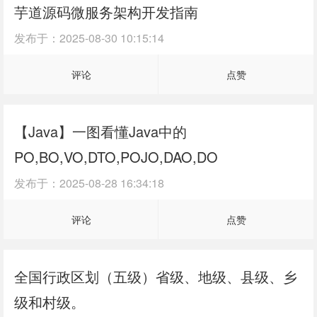
芋道源码微服务架构开发指南
发布于：
2025-08-30 10:15:14
评论
点赞
【Java】一图看懂Java中的
PO,BO,VO,DTO,POJO,DAO,DO
发布于：
2025-08-28 16:34:18
评论
点赞
全国行政区划（五级）省级、地级、县级、乡
级和村级。