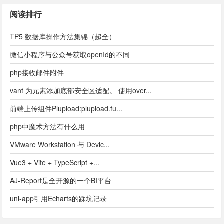
阅读排行
TP5 数据库操作方法集锦（超全）
微信小程序与公众号获取openId的不同
php接收邮件附件
vant 为元素添加底部安全区适配。 使用over...
前端上传组件Plupload:plupload.fu...
php中魔术方法有什么用
VMware Workstation 与 Devic...
Vue3 + Vite + TypeScript +...
AJ-Report是全开源的一个BI平台
uni-app引用Echarts的踩坑记录