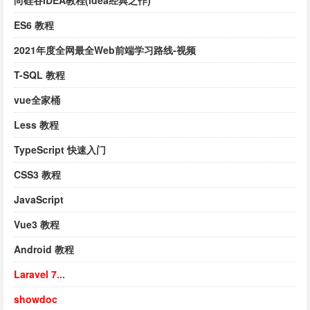
尚硅谷IDEA教程(idea经典之作)
ES6 教程
2021年度全网最全Web前端学习路线-视频
T-SQL 教程
vue全家桶
Less 教程
TypeScript 快速入门
CSS3 教程
JavaScript
Vue3 教程
Android 教程
Laravel 7...
showdoc